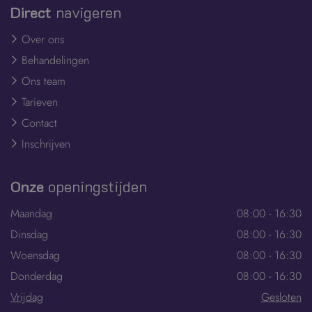
Direct
navigeren
Over ons
Behandelingen
Ons team
Tarieven
Contact
Inschrijven
Onze
openingstijden
Maandag
08:00 - 16:30
Dinsdag
08:00 - 16:30
Woensdag
08:00 - 16:30
Donderdag
08:00 - 16:30
Vrijdag
Gesloten