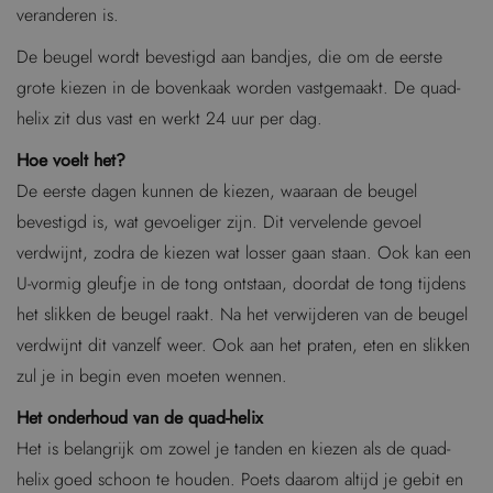
veranderen is.
De beugel wordt bevestigd aan bandjes, die om de eerste
grote kiezen in de bovenkaak worden vastgemaakt. De quad-
helix zit dus vast en werkt 24 uur per dag.
Hoe voelt het?
De eerste dagen kunnen de kiezen, waaraan de beugel
bevestigd is, wat gevoeliger zijn. Dit vervelende gevoel
verdwijnt, zodra de kiezen wat losser gaan staan. Ook kan een
U-vormig gleufje in de tong ontstaan, doordat de tong tijdens
het slikken de beugel raakt. Na het verwijderen van de beugel
verdwijnt dit vanzelf weer. Ook aan het praten, eten en slikken
zul je in begin even moeten wennen.
Het onderhoud van de quad-helix
Het is belangrijk om zowel je tanden en kiezen als de quad-
helix goed schoon te houden. Poets daarom altijd je gebit en