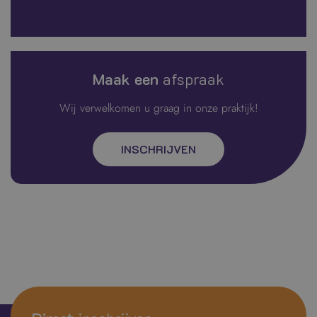
Maak een
afspraak
Wij verwelkomen u graag in onze praktijk!
INSCHRIJVEN