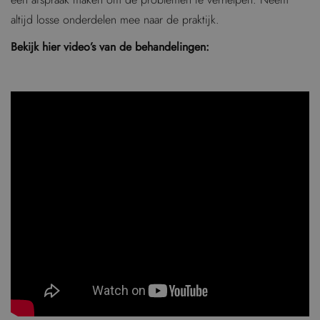
altijd losse onderdelen mee naar de praktijk.
Bekijk hier video’s van de behandelingen: