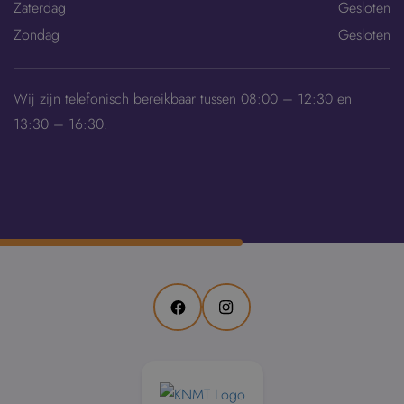
Zaterdag
Gesloten
Zondag
Gesloten
Wij zijn telefonisch bereikbaar tussen 08:00 – 12:30 en
13:30 – 16:30.
Facebook
Instagram