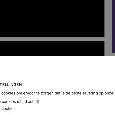
TELLINGEN
cookies om ervoor te zorgen dat je de beste ervaring op onze w
cookies (altijd actief)
 cookies