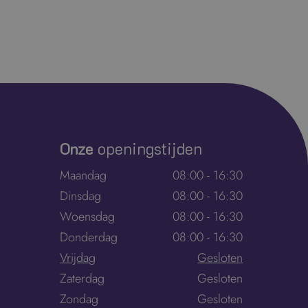
Onze
openingstijden
Maandag
08:00 - 16:30
Dinsdag
08:00 - 16:30
Woensdag
08:00 - 16:30
Donderdag
08:00 - 16:30
Vrijdag
Gesloten
Zaterdag
Gesloten
Zondag
Gesloten