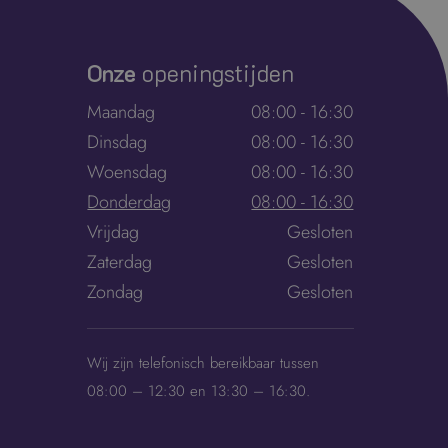
Onze
openingstijden
Maandag
08:00 - 16:30
Dinsdag
08:00 - 16:30
Woensdag
08:00 - 16:30
Donderdag
08:00 - 16:30
Vrijdag
Gesloten
Zaterdag
Gesloten
Zondag
Gesloten
Wij zijn telefonisch bereikbaar tussen
08:00 – 12:30 en 13:30 – 16:30.