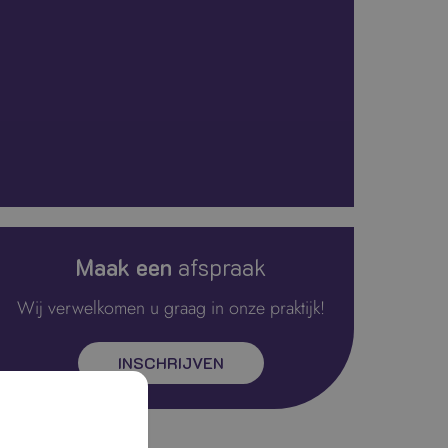
Maak een
afspraak
Wij verwelkomen u graag in onze praktijk!
INSCHRIJVEN