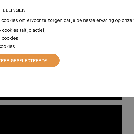
TELLINGEN
cookies om ervoor te zorgen dat je de beste ervaring op onze w
cookies (altijd actief)
 cookies
cookies
EER GESELECTEERDE