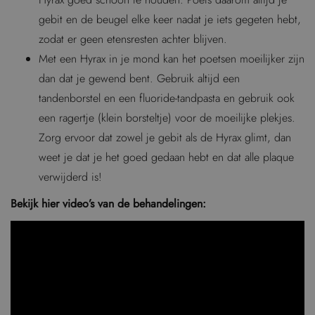
gebit en de beugel elke keer nadat je iets gegeten hebt,
zodat er geen etensresten achter blijven.
Met een Hyrax in je mond kan het poetsen moeilijker zijn
dan dat je gewend bent. Gebruik altijd een
tandenborstel en een fluoride-tandpasta en gebruik ook
een ragertje (klein borsteltje) voor de moeilijke plekjes.
Zorg ervoor dat zowel je gebit als de Hyrax glimt, dan
weet je dat je het goed gedaan hebt en dat alle plaque
verwijderd is!
Bekijk hier video’s van de behandelingen: