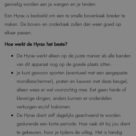
gevoelig worden aan je wangen en je tanden.
Een Hyrax is bedoeld om een te smalle bovenkaak breder te
maken. De boven- en onderkaak zullen dan weer goed op
elkaar passen.
Hoe werkt de Hyrax het beste?
De Hyrax werkt alleen op de juiste manier als alle banden
van dit apparaat nog op de goede plaats zitten.
Je kunt gewoon sporten (eventueel met een aangepaste
mondbeschermer), praten en kauwen met deze beugel,
alleen wees er wel voorzichtig mee. Eet geen harde of
kleverige dingen, anders kunnen er onderdelen
verbuigen en/of loskomen.
De Hyrax dient zelf dagelijks geactiveerd te worden
gedurende een korte periode. Hoe vaak dit bij jou dient
te gebeuren, hoor je tijdens de uitleg. Het is handig