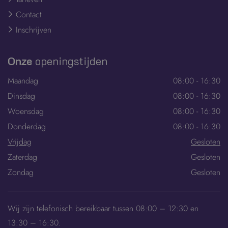
Contact
Inschrijven
Onze
openingstijden
Maandag
08:00 - 16:30
Dinsdag
08:00 - 16:30
Woensdag
08:00 - 16:30
Donderdag
08:00 - 16:30
Vrijdag
Gesloten
Zaterdag
Gesloten
Zondag
Gesloten
Wij zijn telefonisch bereikbaar tussen 08:00 – 12:30 en
13:30 – 16:30.