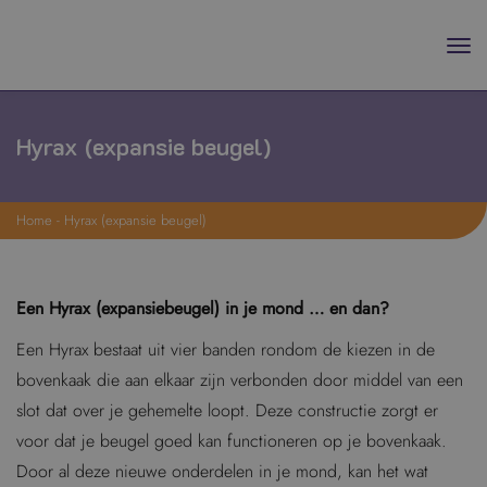
Hyrax (expansie beugel)
Home
-
Hyrax (expansie beugel)
Een Hyrax (expansiebeugel) in je mond … en dan?
Een Hyrax bestaat uit vier banden rondom de kiezen in de
bovenkaak die aan elkaar zijn verbonden door middel van een
slot dat over je gehemelte loopt. Deze constructie zorgt er
voor dat je beugel goed kan functioneren op je bovenkaak.
Door al deze nieuwe onderdelen in je mond, kan het wat