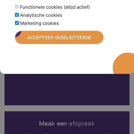
Functionele cookies (altijd actief)
Analytische cookies
Marketing cookies
ACCEPTEER GESELECTEERDE
Maak een
afspraak